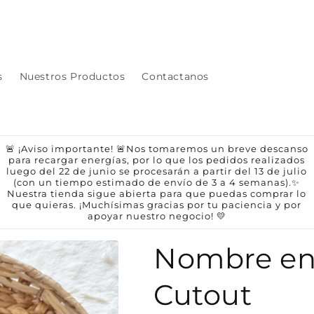
s
Nuestros Productos
Contactanos
🚨 ¡Aviso importante! 🚨Nos tomaremos un breve descanso
para recargar energías, por lo que los pedidos realizados
luego del 22 de junio se procesarán a partir del 13 de julio
(con un tiempo estimado de envío de 3 a 4 semanas).✨
Nuestra tienda sigue abierta para que puedas comprar lo
que quieras. ¡Muchísimas gracias por tu paciencia y por
apoyar nuestro negocio! 💛
Nombre en 
Cutout