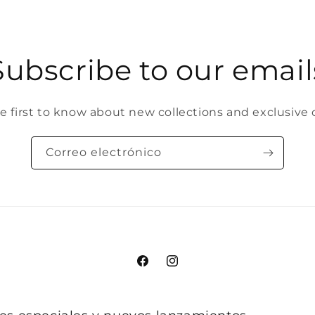
Subscribe to our email
e first to know about new collections and exclusive o
Correo electrónico
Facebook
Instagram