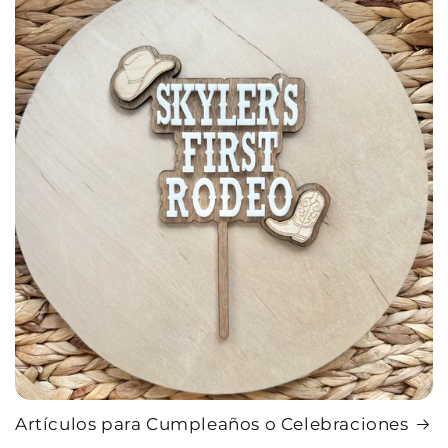
Artículos para Cumpleaños o Celebraciones