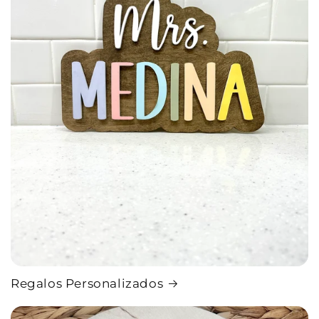
Regalos Personalizados