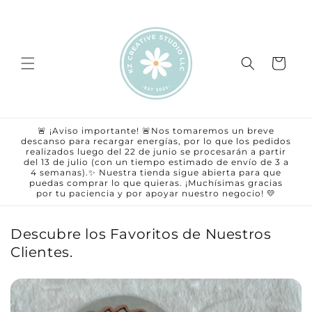
Ir
directamente
al contenido
Carrito
🚨 ¡Aviso importante! 🚨Nos tomaremos un breve
descanso para recargar energías, por lo que los pedidos
realizados luego del 22 de junio se procesarán a partir
del 13 de julio (con un tiempo estimado de envío de 3 a
4 semanas).✨ Nuestra tienda sigue abierta para que
puedas comprar lo que quieras. ¡Muchísimas gracias
por tu paciencia y por apoyar nuestro negocio! 💛
Descubre los Favoritos de Nuestros
Clientes.