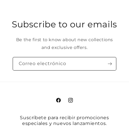
Subscribe to our emails
Be the first to know about new collections
and exclusive offers.
Correo electrónico
Facebook
Instagram
Suscríbete para recibir promociones
especiales y nuevos lanzamientos.