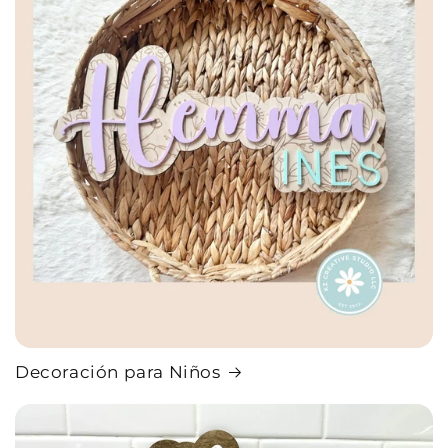
Decoración para Niños